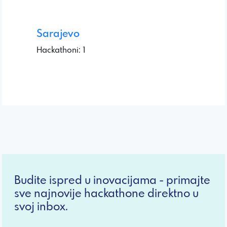
Sarajevo
Hackathoni: 1
Budite ispred u inovacijama - primajte
sve najnovije hackathone direktno u
svoj inbox.