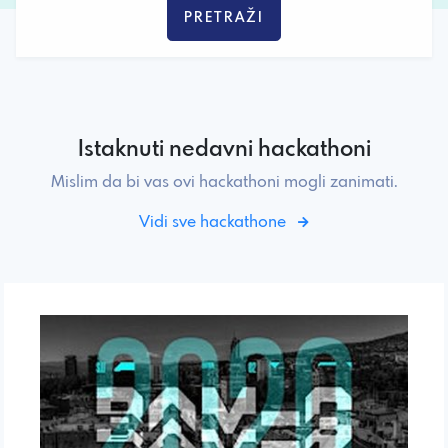
PRETRAŽI
Istaknuti nedavni hackathoni
Mislim da bi vas ovi hackathoni mogli zanimati.
Vidi sve hackathone