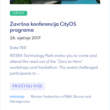
UŽIVO
Završna konferencija CityOS
programa
26. siječnja 2017.
Date TBD
INTERA Technology Park invites you to come and
attend the read out of the "Zero to Hero"
workshops and hackathon. This event challenged
participants to …
PROČITAJ VIŠE
industrija
·
Mostar, Federation of B&H, Bosnia and
Herzegovina