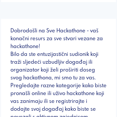
Dobrodošli na Sve Hackathone - vaš
konačni resurs za sve stvari vezane za
hackathone!
Bilo da ste entuzijastični sudionik koji
traži sljedeći uzbudljiv događaj ili
organizator koji želi proširiti doseg
svog hackathona, mi smo tu za vas.
Pregledajte razne kategorije kako biste
pronašli online ili uživo hackathone koji
vas zanimaju ili se registrirajte i
dodajte svoj događaj kako biste se