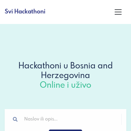
Svi Hackathoni
Hackathoni u Bosnia and
Herzegovina
Online i uživo