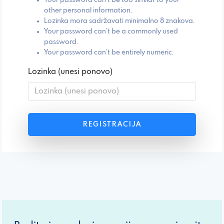
other personal information.
Lozinka mora sadržavati minimalno 8 znakova.
Your password can’t be a commonly used
password.
Your password can’t be entirely numeric.
Lozinka (unesi ponovo)
REGISTRACIJA