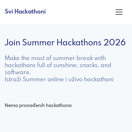
Svi Hackathoni
Join Summer Hackathons 2026
Make the most of summer break with
hackathons full of sunshine, snacks, and
software.
Istraži Summer online i uživo hackathoni
Nema pronađenih hackathona