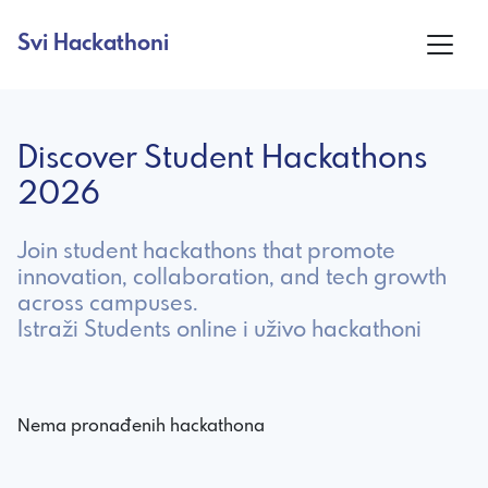
Svi Hackathoni
Discover Student Hackathons
2026
Join student hackathons that promote
innovation, collaboration, and tech growth
across campuses.
Istraži Students online i uživo hackathoni
Nema pronađenih hackathona