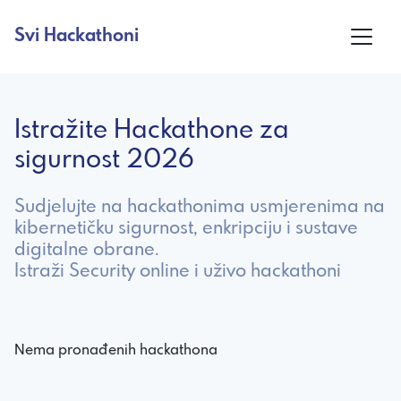
Svi Hackathoni
Istražite Hackathone za
sigurnost 2026
Sudjelujte na hackathonima usmjerenima na
kibernetičku sigurnost, enkripciju i sustave
digitalne obrane.
Istraži Security online i uživo hackathoni
Nema pronađenih hackathona