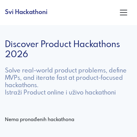
Svi Hackathoni
Discover Product Hackathons
2026
Solve real-world product problems, define
MVPs, and iterate fast at product-focused
hackathons.
Istraži Product online i uživo hackathoni
Nema pronađenih hackathona