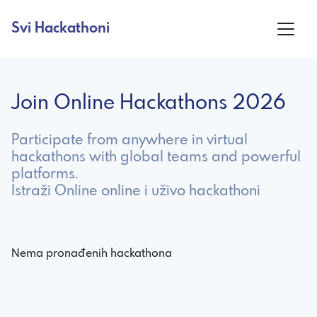
Svi Hackathoni
Join Online Hackathons 2026
Participate from anywhere in virtual
hackathons with global teams and powerful
platforms.
Istraži Online online i uživo hackathoni
Nema pronađenih hackathona