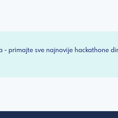
a - primajte sve najnovije hackathone dir