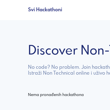
Svi Hackathoni
Discover Non
No code? No problem. Join hackathon
Istraži Non Technical online i uživo 
Nema pronađenih hackathona