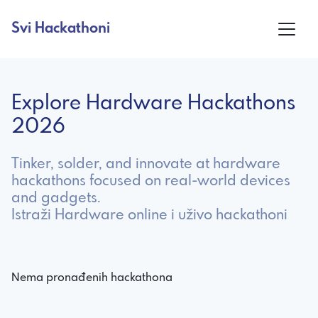
Svi Hackathoni
Explore Hardware Hackathons
2026
Tinker, solder, and innovate at hardware
hackathons focused on real-world devices
and gadgets.
Istraži Hardware online i uživo hackathoni
Nema pronađenih hackathona