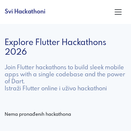
Svi Hackathoni
Explore Flutter Hackathons
2026
Join Flutter hackathons to build sleek mobile
apps with a single codebase and the power
of Dart.
Istraži Flutter online i uživo hackathoni
Nema pronađenih hackathona