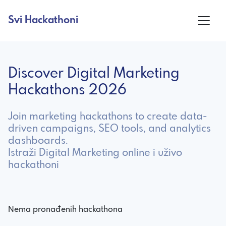
Svi Hackathoni
Discover Digital Marketing
Hackathons 2026
Join marketing hackathons to create data-
driven campaigns, SEO tools, and analytics
dashboards.
Istraži Digital Marketing online i uživo
hackathoni
Nema pronađenih hackathona