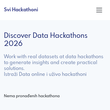
Svi Hackathoni
Discover Data Hackathons
2026
Work with real datasets at data hackathons
to generate insights and create practical
solutions.
Istraži Data online i uživo hackathoni
Nema pronađenih hackathona