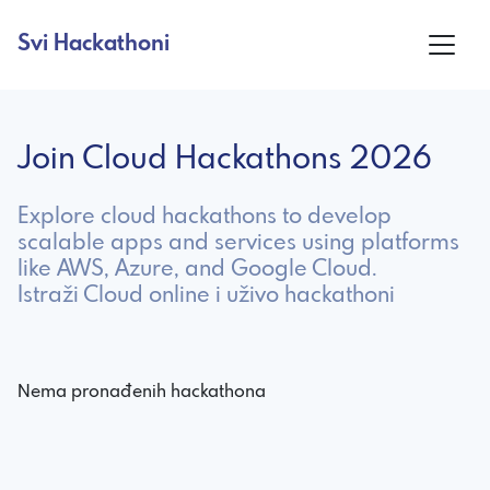
Svi Hackathoni
Join Cloud Hackathons 2026
Explore cloud hackathons to develop
scalable apps and services using platforms
like AWS, Azure, and Google Cloud.
Istraži Cloud online i uživo hackathoni
Nema pronađenih hackathona