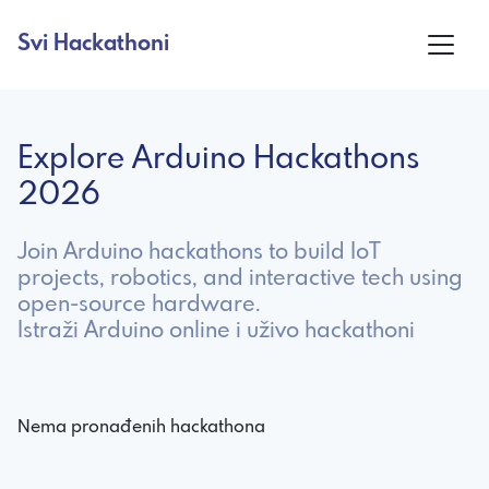
Svi Hackathoni
Explore Arduino Hackathons
2026
Join Arduino hackathons to build IoT
projects, robotics, and interactive tech using
open-source hardware.
Istraži Arduino online i uživo hackathoni
Nema pronađenih hackathona