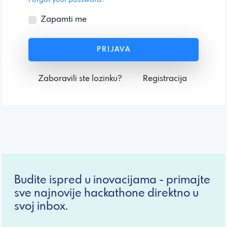
Zapamti me
PRIJAVA
Zaboravili ste lozinku?
Registracija
Budite ispred u inovacijama - primajte
sve najnovije hackathone direktno u
svoj inbox.